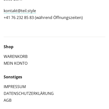
kontakt@teil.style
+41 76 232 85 83 (während Öffnungszeiten)
Shop
WARENKORB
MEIN KONTO
Sonstiges
IMPRESSUM
DATENSCHUTZERKLÄRUNG
AGB